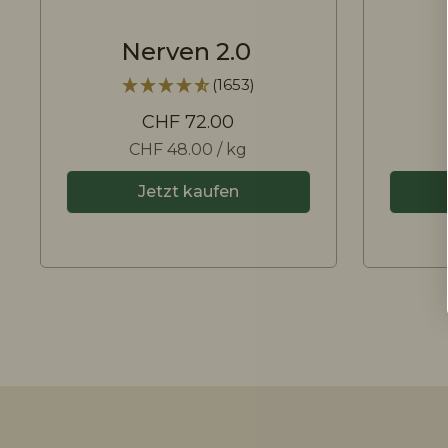
Nerven 2.0
(1653)
CHF 72.00
CHF 48.00 / kg
Jetzt kaufen