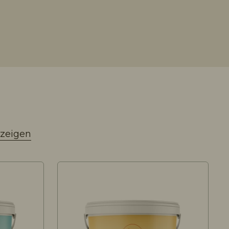
zeigen