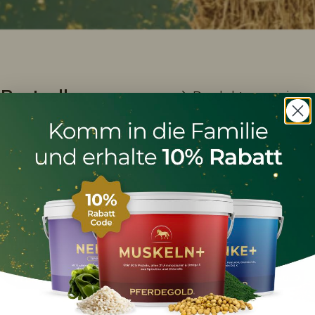
Bestseller
Produkte anzeigen