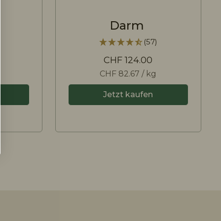
Darm
(57)
CHF 124.00
CHF 82.67 / kg
Jetzt kaufen