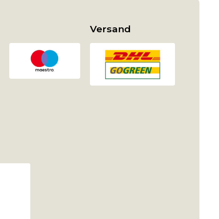
Versand