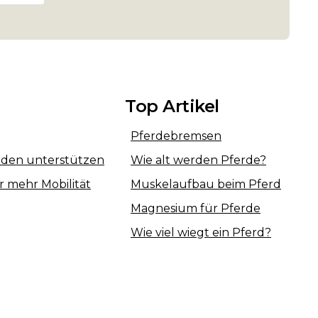
Top Artikel
Pferdebremsen
erden unterstützen
Wie alt werden Pferde?
r mehr Mobilität
Muskelaufbau beim Pferd
Magnesium für Pferde
Wie viel wiegt ein Pferd?