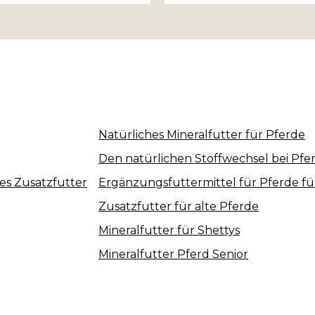
Natürliches Mineralfutter für Pferde
Den natürlichen Stoffwechsel bei Pf
es Zusatzfutter
Ergänzungsfuttermittel für Pferde fü
Zusatzfutter für alte Pferde
Mineralfutter für Shettys
Mineralfutter Pferd Senior