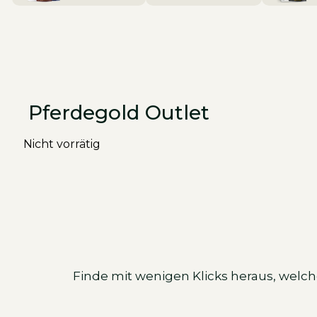
Pferdegold Outlet
Nicht vorrätig
Finde mit wenigen Klicks heraus, welch