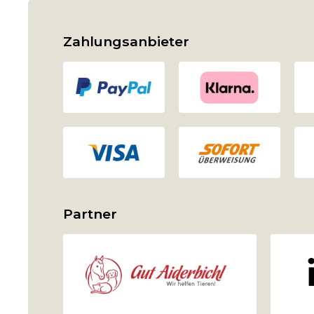
Zahlungsanbieter
Partner