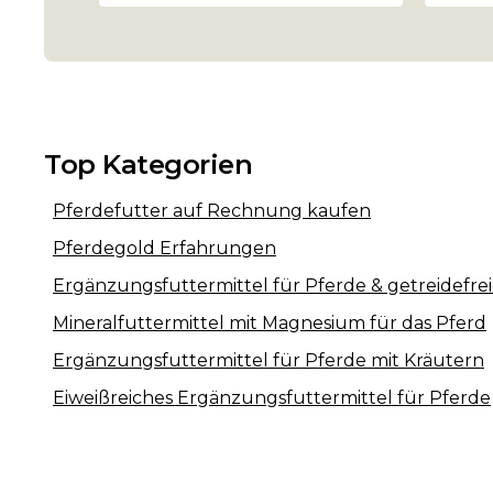
Top Kategorien
Pferdefutter auf Rechnung kaufen
Pferdegold Erfahrungen
Ergänzungsfuttermittel für Pferde & getreidefrei
Mineralfuttermittel mit Magnesium für das Pferd
Ergänzungsfuttermittel für Pferde mit Kräutern
Eiweißreiches Ergänzungsfuttermittel für Pferde